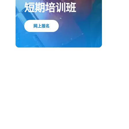
高技能人才
短期培训班
网上报名