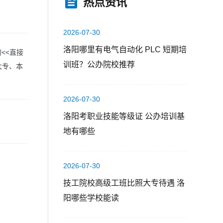
热点资讯
2026-07-30
洛阳哪里有电气自动化 PLC 短期培
<<直接
训班？公办院校推荐
大专、本
2026-07-30
洛阳考职业技能等级证 公办培训基
地有哪些
2026-07-30
技工院校高级工班比照大专待遇 洛
阳哪些学校能读