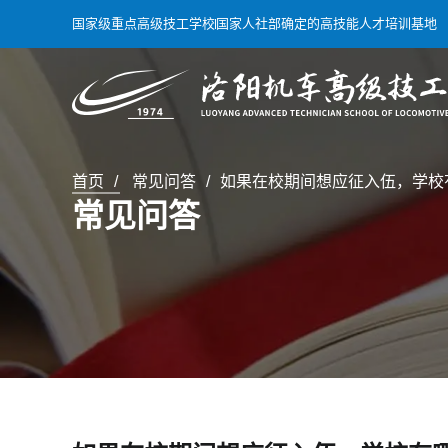
国家级重点高级技工学校
国家人社部确定的高技能人才培训基地
首页
常见问答
如果在校期间想应征入伍，学校
常见问答