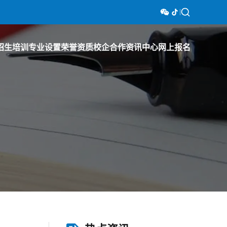
招生培训
专业设置
荣誉资质
校企合作
资讯中心
网上报名