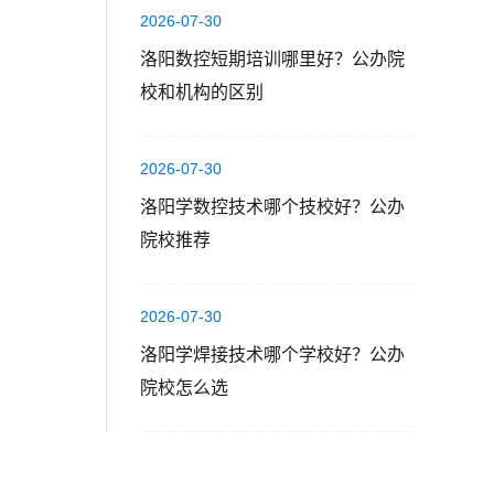
2026-07-30
洛阳数控短期培训哪里好？公办院
校和机构的区别
2026-07-30
洛阳学数控技术哪个技校好？公办
院校推荐
2026-07-30
洛阳学焊接技术哪个学校好？公办
院校怎么选