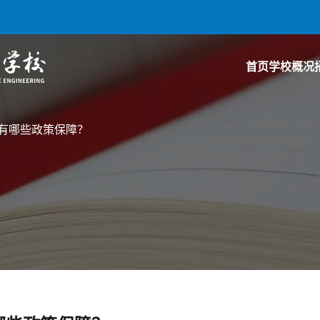
首页
学校概况
有哪些政策保障？