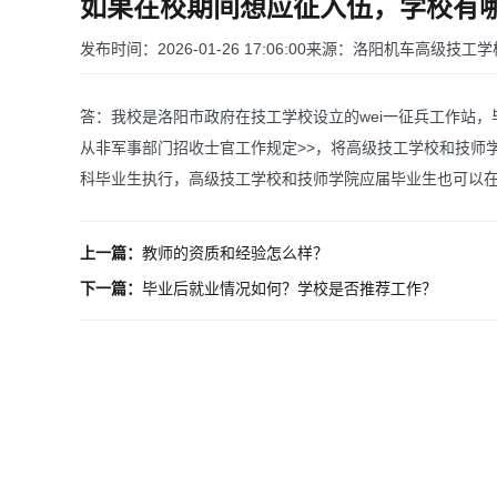
如果在校期间想应征入伍，学校有
发布时间：2026-01-26 17:06:00
来源：洛阳机车高级技工学
答：我校是洛阳市政府在技工学校设立的wei一征兵工作站，
从非军事部门招收士官工作规定>>，将高级技工学校和技师
科毕业生执行，高级技工学校和技师学院应届毕业生也可以在
上一篇：
教师的资质和经验怎么样？
下一篇：
毕业后就业情况如何？学校是否推荐工作？