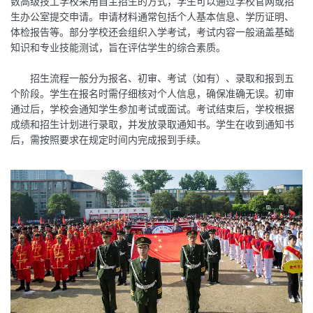
数高级技工学校采用自主招生的方式，学生可以通过学校官网或招
生办公室提交申请。申请材料通常包括个人基本信息、学历证明、
体检报告等。部分学校还会组织入学考试，考试内容一般涵盖基础
知识和专业技能测试，旨在评估学生的综合素质。
招生流程一般分为报名、初审、考试（如有）、录取和报到五
个阶段。学生在报名时需仔细核对个人信息，确保准确无误。初审
通过后，学校会通知学生参加考试或面试。考试结束后，学校根据
成绩和招生计划进行录取，并发放录取通知书。学生在收到通知书
后，需按照要求在规定时间内完成报到手续。