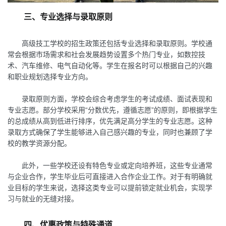
三、专业选择与录取原则
高级技工学校的招生政策还包括专业选择和录取原则。学校通
常会根据市场需求和社会发展趋势设置多个热门专业，如数控技
术、汽车维修、电气自动化等。学生在报名时可以根据自己的兴趣
和职业规划选择专业方向。
录取原则方面，学校会综合考虑学生的考试成绩、面试表现和
专业志愿。部分学校采用“分数优先，遵循志愿”的原则，即根据学生
的总成绩从高到低进行排序，优先满足高分学生的专业志愿。这种
录取方式确保了学生能够进入自己感兴趣的专业，同时也兼顾了学
校的教学资源分配。
此外，一些学校还设有特色专业或定向培养班，这些专业通常
与企业合作，学生毕业后可直接进入合作企业工作。对于有明确就
业目标的学生来说，选择这类专业可以提前锁定就业机会，实现学
习与就业的无缝对接。
四、优惠政策与特殊通道