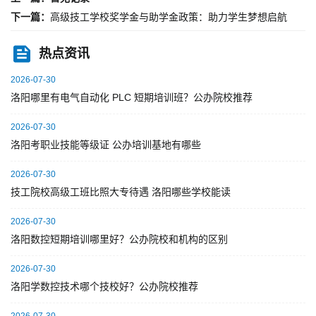
下一篇：
高级技工学校奖学金与助学金政策：助力学生梦想启航
热点资讯
2026-07-30
洛阳哪里有电气自动化 PLC 短期培训班？公办院校推荐
2026-07-30
洛阳考职业技能等级证 公办培训基地有哪些
2026-07-30
技工院校高级工班比照大专待遇 洛阳哪些学校能读
2026-07-30
洛阳数控短期培训哪里好？公办院校和机构的区别
2026-07-30
洛阳学数控技术哪个技校好？公办院校推荐