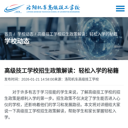
首页
学校动态
高级技工学校招生政策解读：轻松入学的秘籍
学校动态
高级技工学校招生政策解读：轻松入学的秘籍
发布时间：2026-01-21 14:58:00
来源：洛阳机车高级技工学校
对于许多有志于学习技能的学生来说，了解高级技工学校的招
生政策是顺利入学的第一步。招生政策不仅决定了学生能否进入心
仪的学校，还影响着他们的学习和发展路径。本文将对详细给大家
说一下高级技工学校招生政策解读，帮助学生和家长掌握轻松入
学。