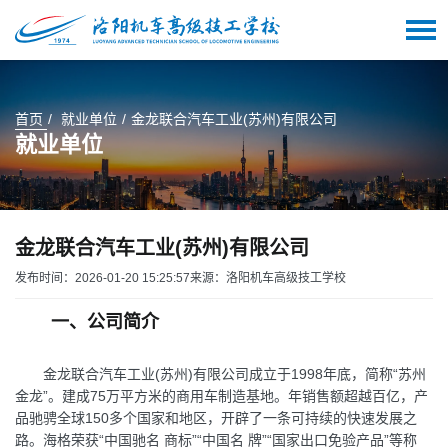
首页
就业单位
金龙联合汽车工业(苏州)有限公司
就业单位
金龙联合汽车工业(苏州)有限公司
发布时间：2026-01-20 15:25:57
来源：洛阳机车高级技工学校
一、公司简介
金龙联合汽车工业(苏州)有限公司成立于1998年底，简称“苏州
金龙”。建成75万平方米的商用车制造基地。年销售额超越百亿，产
品驰骋全球150多个国家和地区，开辟了一条可持续的快速发展之
路。海格荣获“中国驰名 商标”“中国名 牌”“国家出口免验产品”等称