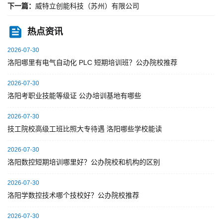
下一篇：
威特立创能科技（苏州）有限公司
热点资讯
2026-07-30
洛阳哪里有电气自动化 PLC 短期培训班？公办院校推荐
2026-07-30
洛阳考职业技能等级证 公办培训基地有哪些
2026-07-30
技工院校高级工班比照大专待遇 洛阳哪些学校能读
2026-07-30
洛阳数控短期培训哪里好？公办院校和机构的区别
2026-07-30
洛阳学数控技术哪个技校好？公办院校推荐
2026-07-30