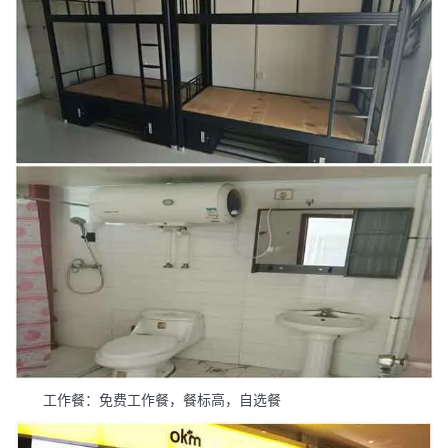
工作餐：免费工作餐，餐标高，自选餐