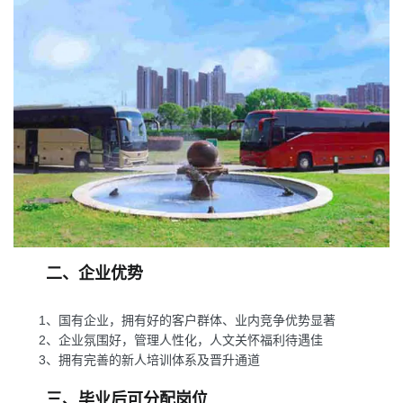
二、企业优势
1、国有企业，拥有好的客户群体、业内竞争优势显著
2、企业氛围好，管理人性化，人文关怀福利待遇佳
3、拥有完善的新人培训体系及晋升通道
三、毕业后可分配岗位