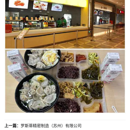
上一篇：
罗斯蒂精密制造（苏州）有限公司