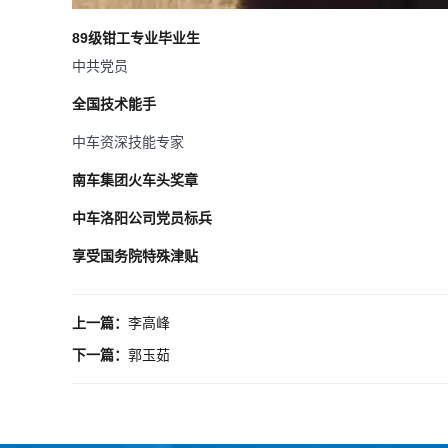
89级钳工专业毕业生
中共党员
全国技术能手
中车资深技能专家
南车集团火车头奖章
中车洛阳公司党员标兵
享受国务院特殊津贴
上一篇：
李高峰
下一篇：
郭玉茹