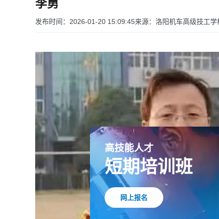
李勇
发布时间：2026-01-20 15:09:45
来源：洛阳机车高级技工学
高技能人才
短期培训班
网上报名