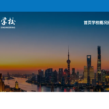
首页
学校概况