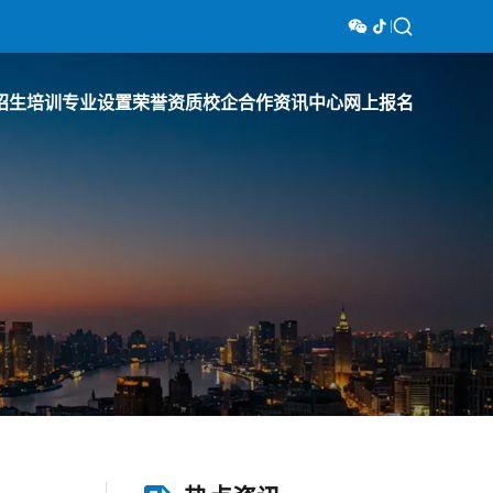
招生培训
专业设置
荣誉资质
校企合作
资讯中心
网上报名