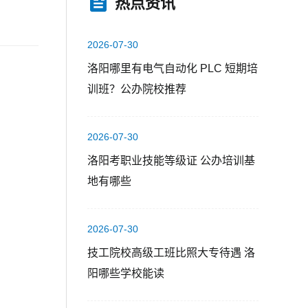
热点资讯
2026-07-30
洛阳哪里有电气自动化 PLC 短期培
训班？公办院校推荐
2026-07-30
洛阳考职业技能等级证 公办培训基
地有哪些
2026-07-30
技工院校高级工班比照大专待遇 洛
阳哪些学校能读