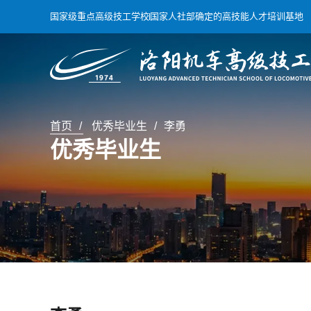
国家级重点高级技工学校
国家人社部确定的高技能人才培训基地
首页
优秀毕业生
李勇
优秀毕业生