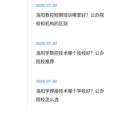
2026-07-30
洛阳数控短期培训哪里好？公办院
校和机构的区别
2026-07-30
洛阳学数控技术哪个技校好？公办
院校推荐
2026-07-30
洛阳学焊接技术哪个学校好？公办
院校怎么选