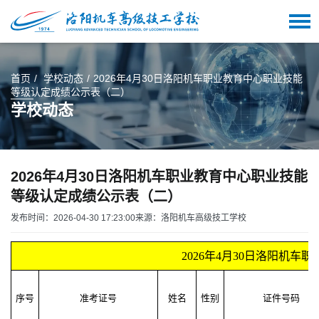
首页
学校动态
2026年4月30日洛阳机车职业教育中心职业技能
等级认定成绩公示表（二）
学校动态
2026年4月30日洛阳机车职业教育中心职业技能
等级认定成绩公示表（二）
发布时间：2026-04-30 17:23:00
来源：洛阳机车高级技工学校
2026年4月30日洛阳机
序号
准考证号
姓名
性别
证件号码