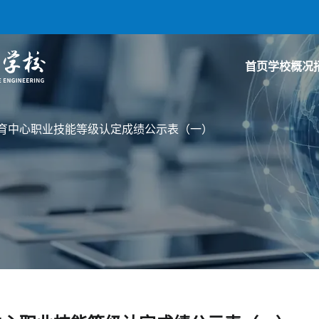
首页
学校概况
业教育中心职业技能等级认定成绩公示表（一）