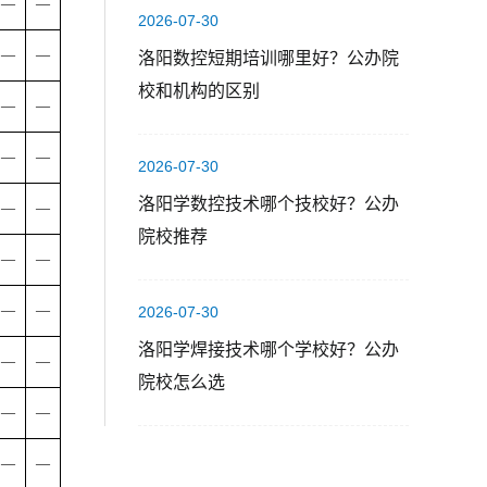
—
—
2026-07-30
—
—
洛阳数控短期培训哪里好？公办院
校和机构的区别
—
—
—
—
2026-07-30
洛阳学数控技术哪个技校好？公办
—
—
院校推荐
—
—
—
—
2026-07-30
洛阳学焊接技术哪个学校好？公办
—
—
院校怎么选
—
—
—
—