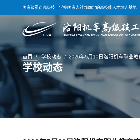
国家级重点高级技工学校
国家人社部确定的高技能人才培训基地
首页
学校动态
2026年5月10日洛阳机车职
学校动态