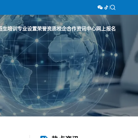
招生培训
专业设置
荣誉资质
校企合作
资讯中心
网上报名