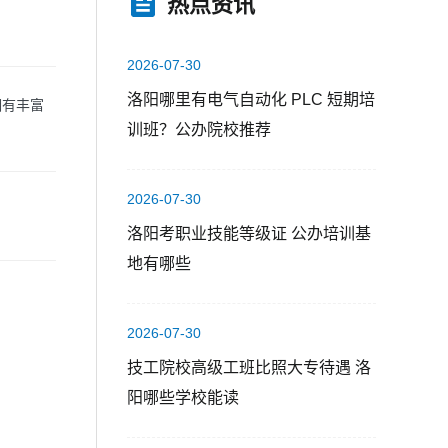
热点资讯
2026-07-30
洛阳哪里有电气自动化 PLC 短期培
拥有丰富
训班？公办院校推荐
2026-07-30
洛阳考职业技能等级证 公办培训基
地有哪些
2026-07-30
技工院校高级工班比照大专待遇 洛
阳哪些学校能读