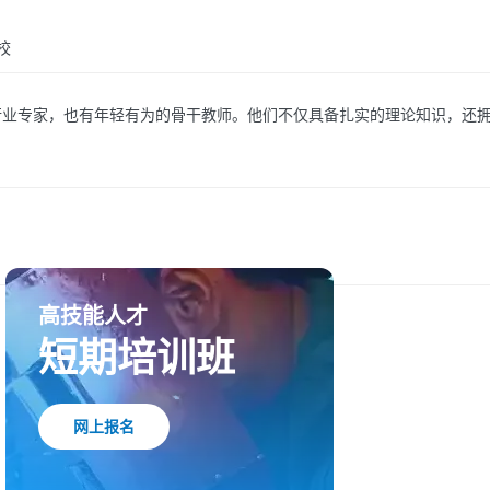
校
行业专家，也有年轻有为的骨干教师。他们不仅具备扎实的理论知识，还
高技能人才
短期培训班
网上报名