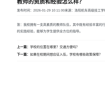
教师的资质和经验怎么样？
发布时间：2026-01-29 10:11:00
来源：洛阳机车高级技工学
答：我校拥有一支高素质的教师队伍，其中既有经验丰富的
的实践经验，能够为学生提供全方位的指导。
上一篇：
学校的位置在哪里？交通方便吗？
下一篇：
如果在校期间想应征入伍，学校有哪些政策保障？