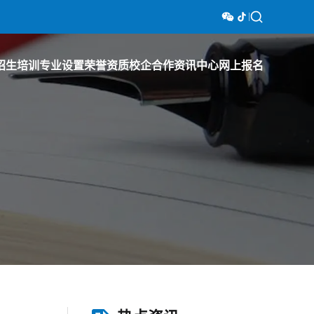
招生培训
专业设置
荣誉资质
校企合作
资讯中心
网上报名