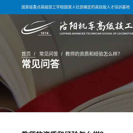
国家级重点高级技工学校
国家人社部确定的高技能人才培训基地
首页
常见问答
教师的资质和经验怎么样？
常见问答