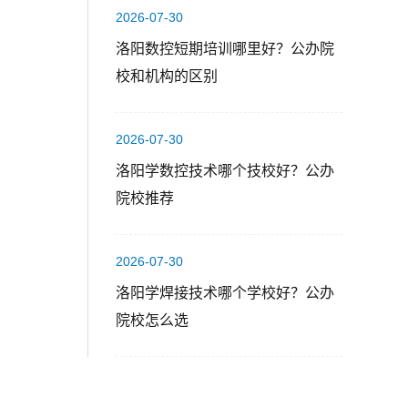
2026-07-30
洛阳数控短期培训哪里好？公办院
校和机构的区别
2026-07-30
洛阳学数控技术哪个技校好？公办
院校推荐
2026-07-30
洛阳学焊接技术哪个学校好？公办
院校怎么选