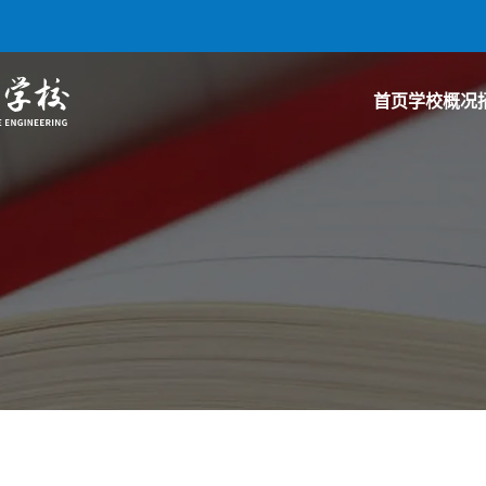
首页
学校概况