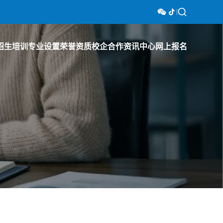
招生培训
专业设置
荣誉资质
校企合作
资讯中心
网上报名