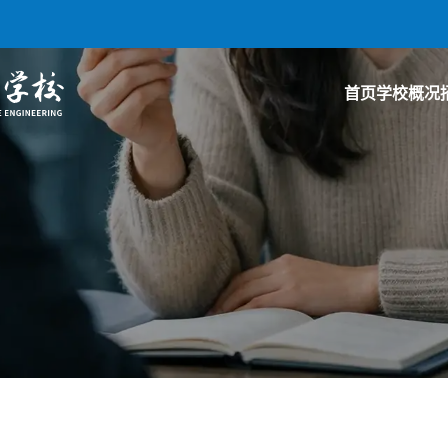
首页
学校概况