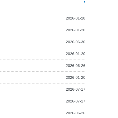
2026-01-28
2026-01-20
2026-06-30
2026-01-20
2026-06-26
2026-01-20
2026-07-17
2026-07-17
2026-06-26