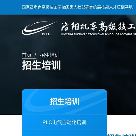
国家级重点高级技工学校
国家人社部确定的高技能人才培训基地
首页
招生培训
招生培训
招生培训
PLC电气自动化培训