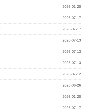
2026-01-20
2026-07-17
你
2026-07-17
2026-07-13
2026-07-13
2026-07-13
2026-07-12
2026-06-26
2026-01-20
2026-07-17