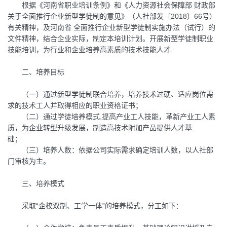
根据《河南省职业培训条例》和《人力资源社会保障部 财政部
关于全面推行企业新型学徒制的意见》（人社部发〔2018〕66号）
有关精神，及河南省 全面推行企业新型学徒制实施办法（试行）的
文件精神，结合企业实际，制定本培训计划。开展新型学徒制职业
技能培训，为行业和企业培养高素质的技术技能人才.
二、培养目标
（一）通过新型学徒制联合培养，培养技术过硬、适应岗位需
求的技术工人并取得相应的职业资格证书；
（二）通过学徒培养模式,提高产业工人技能，革新产业工人素
质，为企业转型升级发展，制造高技术附加产品提供人才基
础；
（三）培养人数：依据公司实际需求确定培训人数，以人社部
门审核为主。
三、培养模式
采取“企校双制、工学一体”的培养模式，分工如下：