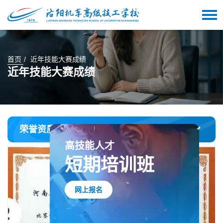
首页
近年技能大赛成绩
近年技能大赛成绩
荣誉资质
高技能人才
短期培训班
网上报名