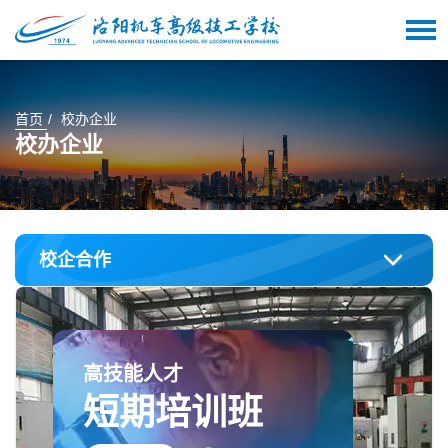
首页
校办企业
校办企业
校企合作
高技能人才
短期培训班