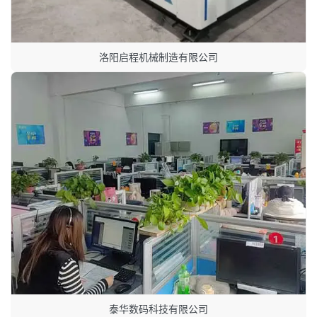
洛阳启程机械制造有限公司
泰华数码科技有限公司