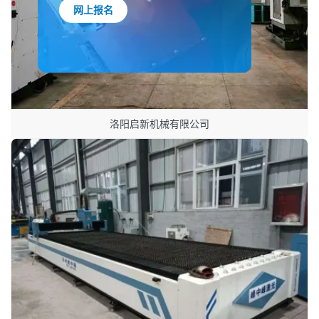
网上报名
洛阳启新机械有限公司