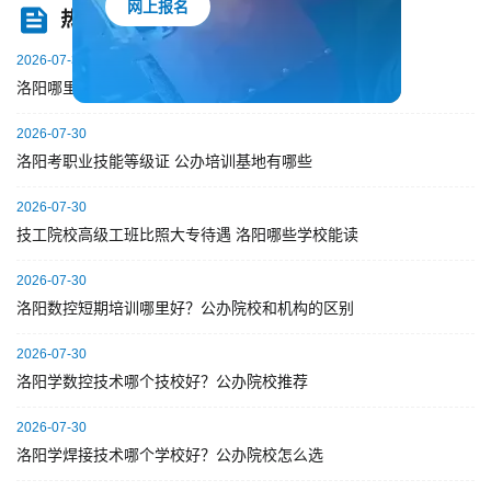
热点资讯
网上报名
2026-07-30
洛阳哪里有电气自动化 PLC 短期培训班？公办院校推荐
2026-07-30
洛阳考职业技能等级证 公办培训基地有哪些
2026-07-30
技工院校高级工班比照大专待遇 洛阳哪些学校能读
2026-07-30
洛阳数控短期培训哪里好？公办院校和机构的区别
2026-07-30
洛阳学数控技术哪个技校好？公办院校推荐
2026-07-30
洛阳学焊接技术哪个学校好？公办院校怎么选