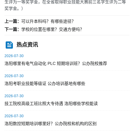
生评为一等奖学金，在全省取得职业技能大赛前三名学生评为二等
奖学金。）
上一篇：
可以升本科吗？有哪些途径？
下一篇：
学校的位置在哪里？交通方便吗？
热点资讯
2026-07-30
洛阳哪里有电气自动化 PLC 短期培训班？公办院校推荐
2026-07-30
洛阳考职业技能等级证 公办培训基地有哪些
2026-07-30
技工院校高级工班比照大专待遇 洛阳哪些学校能读
2026-07-30
洛阳数控短期培训哪里好？公办院校和机构的区别