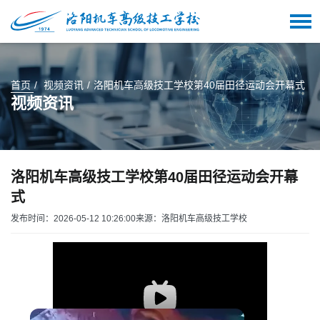
首页
视频资讯
洛阳机车高级技工学校第40届田径运动会开幕式
视频资讯
洛阳机车高级技工学校第40届田径运动会开幕
式
发布时间：2026-05-12 10:26:00
来源：洛阳机车高级技工学校