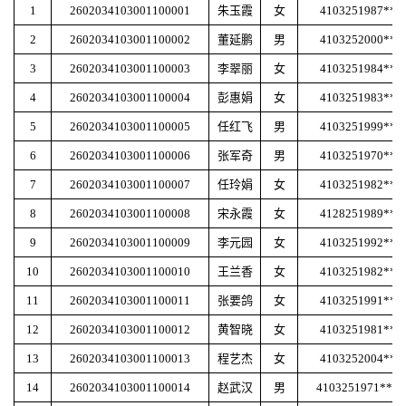
1
2602034103001100001
朱玉霞
女
4103251987***
2
2602034103001100002
董延鹏
男
4103252000***
3
2602034103001100003
李翠丽
女
4103251984***
4
2602034103001100004
彭惠娟
女
4103251983***
5
2602034103001100005
任红飞
男
4103251999***
6
2602034103001100006
张军奇
男
4103251970***
7
2602034103001100007
任玲娟
女
4103251982***
8
2602034103001100008
宋永霞
女
4128251989***
9
2602034103001100009
李元园
女
4103251992***
10
2602034103001100010
王兰香
女
4103251982***
11
2602034103001100011
张要鸽
女
4103251991***
12
2602034103001100012
黄智晓
女
4103251981***
13
2602034103001100013
程艺杰
女
4103252004***
14
2602034103001100014
赵武汉
男
4103251971****