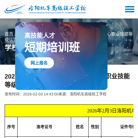
首页
学校动态
2026年2月3日洛阳机车职业教育中心职业技能等
高技能人才
级认定成绩公示表
短期培训班
学校动态
网上报名
2026年2月3日洛阳机车职业教育中心职业技能
等级认定成绩公示表
发布时间：2026-02-03 14:43:00
来源：洛阳机车高级技工学校
2026年2月3日洛阳
序号
准考证号
姓名
性别
证件号码