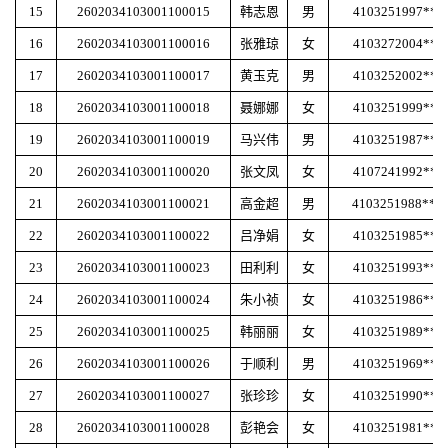
15
2602034103001100015
韩志恩
男
4103251997***
16
2602034103001100016
张雅琼
女
4103272004***
17
2602034103001100017
黄玉克
男
4103252002***
18
2602034103001100018
聂娜娜
女
4103251999***
19
2602034103001100019
马兴伟
男
4103251987***
20
2602034103001100020
张文凤
女
4107241992***
21
2602034103001100021
高金超
男
4103251988***
22
2602034103001100022
吕净娟
女
4103251985***
23
2602034103001100023
田利利
女
4103251993***
24
2602034103001100024
朱小祯
女
4103251986***
25
2602034103001100025
韩丽丽
女
4103251989***
26
2602034103001100026
于顺利
男
4103251969***
27
2602034103001100027
张珍珍
女
4103251990***
28
2602034103001100028
彭艳会
女
4103251981***