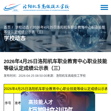
首页
学校动态
2026年4月25日洛阳机车职业教育中心职业技能
等级认定成绩公示表（三）
学校动态
2026年4月25日洛阳机车职业教育中心职业技能
等级认定成绩公示表（三）
发布时间：2026-04-25 08:50:00
来源：洛阳机车高级技工学校
2026年4月25日洛阳机车职业教育中心职业技能等级认定成绩公示表
序号
准考证号
姓名
性别
证件号码
高技能人才