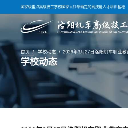
国家级重点高级技工学校
国家人社部确定的高技能人才培训基地
首页
学校动态
2026年3月27日洛阳机车职
学校动态