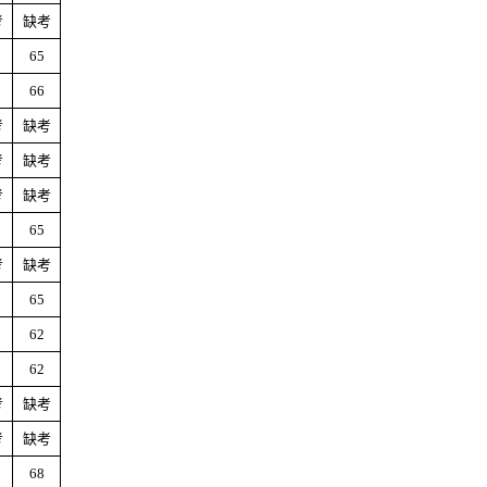
考
缺考
65
66
考
缺考
考
缺考
考
缺考
65
考
缺考
65
62
62
考
缺考
考
缺考
68