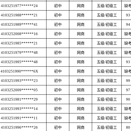
4103251977******24
初中
网商
五级
/初级工
缺
4103251988******21
初中
网商
五级
/初级工
93
4103251989******41
初中
网商
五级
/初级工
94
4103252008******16
初中
网商
五级
/初级工
缺
4103251985******21
初中
网商
五级
/初级工
缺
4103251979******48
初中
网商
五级
/初级工
缺
4103251995******48
初中
网商
五级
/初级工
93
4103251990******6X
初中
网商
五级
/初级工
缺
4103251993******23
初中
网商
五级
/初级工
99
4103252009******05
初中
网商
五级
/初级工
97
4103251981******29
初中
网商
五级
/初级工
90
4103251993******14
初中
网商
五级
/初级工
缺
4103251991******11
初中
网商
五级
/初级工
缺
4103251996******26
初中
网商
五级
/初级工
80