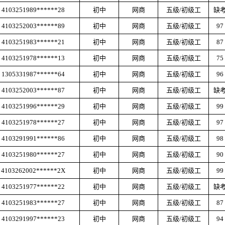
4103251989******28
初中
网商
五级
/初级工
缺
4103252003******89
初中
网商
五级
/初级工
97
4103251983******21
初中
网商
五级
/初级工
87
4103251978******13
初中
网商
五级
/初级工
75
1305331987******64
初中
网商
五级
/初级工
96
4103252003******87
初中
网商
五级
/初级工
缺
4103251996******29
初中
网商
五级
/初级工
99
4103251978******27
初中
网商
五级
/初级工
97
4103291991******86
初中
网商
五级
/初级工
98
4103251980******27
初中
网商
五级
/初级工
90
4103262002******2X
初中
网商
五级
/初级工
99
4103251977******22
初中
网商
五级
/初级工
缺
4103251983******27
初中
网商
五级
/初级工
87
4103291997******23
初中
网商
五级
/初级工
94