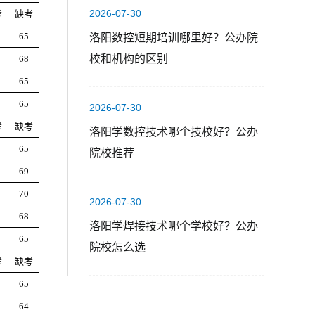
2026-07-30
考
缺考
65
洛阳数控短期培训哪里好？公办院
校和机构的区别
68
65
65
2026-07-30
考
缺考
洛阳学数控技术哪个技校好？公办
65
院校推荐
69
70
2026-07-30
68
洛阳学焊接技术哪个学校好？公办
65
院校怎么选
考
缺考
65
64