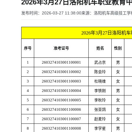
2026年3月27日洛阳机车职业教
发布时间：2026-03-27 11:38:00
来源：洛阳机车高级技工学
2026年3月27日洛阳
序号
准考证号
姓名
性别
1
2603274103001100001
武占京
男
2
2603274103001100002
陈会玲
女
3
2603274103001100003
杜晓维
女
4
2603274103001100004
李铁刚
男
5
2603274103001100005
李秋玲
女
6
2603274103001100006
张亚鸽
女
7
2603274103001100007
赵麦玲
女
8
2603274103001100008
李学星
男