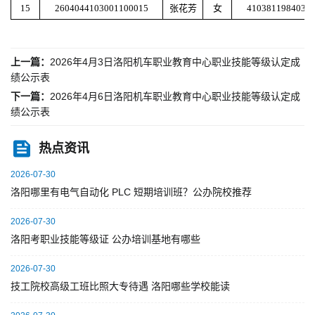
15
2604044103001100015
张花芳
女
4103811984032
上一篇：
2026年4月3日洛阳机车职业教育中心职业技能等级认定成
绩公示表
下一篇：
2026年4月6日洛阳机车职业教育中心职业技能等级认定成
绩公示表
热点资讯
2026-07-30
洛阳哪里有电气自动化 PLC 短期培训班？公办院校推荐
2026-07-30
洛阳考职业技能等级证 公办培训基地有哪些
2026-07-30
技工院校高级工班比照大专待遇 洛阳哪些学校能读