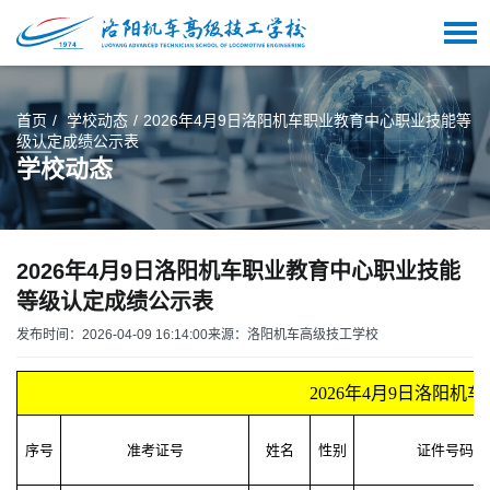
首页
学校动态
2026年4月9日洛阳机车职业教育中心职业技能等
级认定成绩公示表
学校动态
2026年4月9日洛阳机车职业教育中心职业技能
等级认定成绩公示表
发布时间：2026-04-09 16:14:00
来源：洛阳机车高级技工学校
2026年4月9日洛阳
序号
准考证号
姓名
性别
证件号码