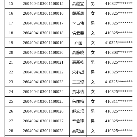
15
2604094103001100015
高赵宜
男
410327********
16
2604094103001100016
胡新凤
女
410325********
17
2604094103001100017
李占伟
男
410325********
18
2604094103001100018
侯云斐
女
410325********
19
2604094103001100019
乔丽
女
410325********
20
2604094103001100020
高静晓
女
410303********
21
2604094103001100021
高新乾
男
410325********
22
2604094103001100022
宋心战
男
410325********
23
2604094103001100023
王玉琼
女
410325********
24
2604094103001100024
贾冰倩
女
410325********
25
2604094103001100025
朱丽梅
女
410311********
26
2604094103001100026
赵宏培
男
410325********
27
2604094103001100027
辛会锋
男
410325********
28
2604094103001100028
高艳丽
女
410325********