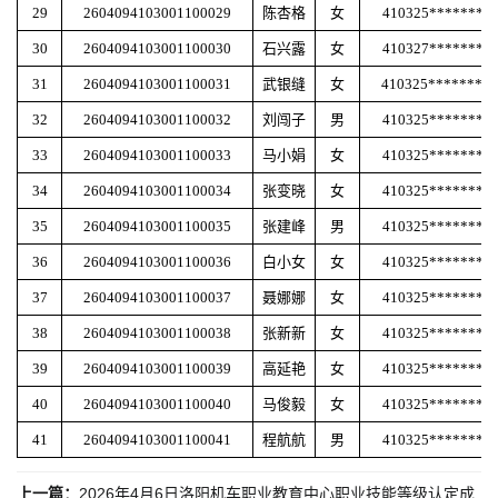
29
2604094103001100029
陈杏格
女
410325********
30
2604094103001100030
石兴露
女
410327********
31
2604094103001100031
武银缝
女
410325********
32
2604094103001100032
刘闯子
男
410325********
33
2604094103001100033
马小娟
女
410325********
34
2604094103001100034
张变晓
女
410325********
35
2604094103001100035
张建峰
男
410325********
36
2604094103001100036
白小女
女
410325********
37
2604094103001100037
聂娜娜
女
410325********
38
2604094103001100038
张新新
女
410325********
39
2604094103001100039
高延艳
女
410325********
40
2604094103001100040
马俊毅
女
410325********
41
2604094103001100041
程航航
男
410325********
上一篇：
2026年4月6日洛阳机车职业教育中心职业技能等级认定成