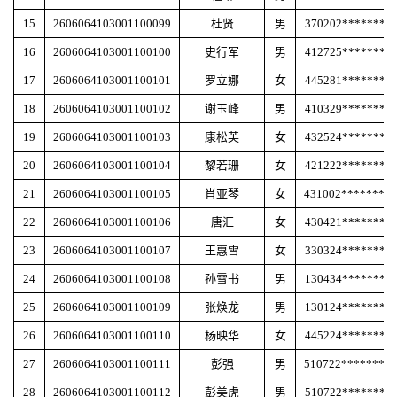
15
2606064103001100099
杜贤
男
370202********
16
2606064103001100100
史行军
男
412725********
17
2606064103001100101
罗立娜
女
445281********
18
2606064103001100102
谢玉峰
男
410329********
19
2606064103001100103
康松英
女
432524********
20
2606064103001100104
黎若珊
女
421222********
21
2606064103001100105
肖亚琴
女
431002********
22
2606064103001100106
唐汇
女
430421********
23
2606064103001100107
王惠雪
女
330324********
24
2606064103001100108
孙雪书
男
130434********
25
2606064103001100109
张焕龙
男
130124********
26
2606064103001100110
杨映华
女
445224********
27
2606064103001100111
彭强
男
510722********
28
2606064103001100112
彭美虎
男
510722********