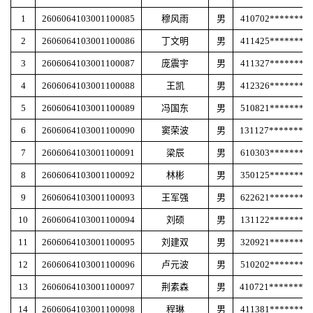
1
2606064103001100085
穆风雨
男
410702********
2
2606064103001100086
丁文明
男
411425********
3
2606064103001100087
庞震宇
男
411327********
4
2606064103001100088
王凯
男
412326********
5
2606064103001100089
冯国东
男
510821********
6
2606064103001100090
窦荣波
男
131127********
7
2606064103001100091
梁辰
男
610303********
8
2606064103001100092
林彬
男
350125********
9
2606064103001100093
王军强
男
622621********
10
2606064103001100094
刘硕
男
131122********
11
2606064103001100095
刘建双
男
320921********
12
2606064103001100096
卢元波
男
510202********
13
2606064103001100097
荆素森
男
410721********
14
2606064103001100098
程琳
男
411381********