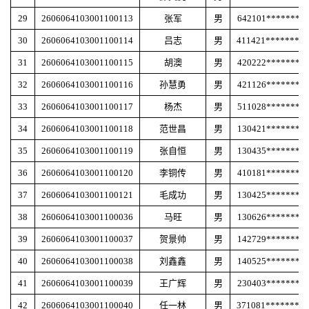
29
2606064103001100113
张军
男
642101********
30
2606064103001100114
吕志
男
411421********
31
2606064103001100115
胡澳
男
420222********
32
2606064103001100116
孙慧勇
男
421126********
33
2606064103001100117
杨杰
男
511028********
34
2606064103001100118
范世昌
男
130421********
35
2606064103001100119
张自恒
男
130435********
36
2606064103001100120
李铜传
男
410181********
37
2606064103001100121
毛成功
男
130425********
38
2606064103001100036
马旺
男
130626********
39
2606064103001100037
贺景帅
男
142729********
40
2606064103001100038
刘鑫鑫
男
140525********
41
2606064103001100039
王广辉
男
230403********
42
2606064103001100040
任一林
男
371081********