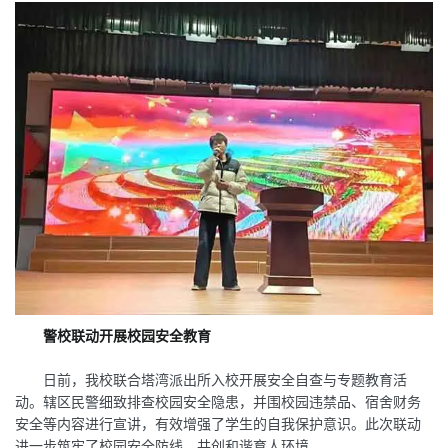
警校联动开展校园安全教育
日前，我校联合塔湾派出所入校开展安全自查与专题教育活
动。辖区民警细致排查校园安全隐患，并围校园违禁品、宿舍财务
安全等内容进行宣讲，有效增强了学生的自我保护意识。此次联动
进一步筑牢了校园安全防线，共创和谐育人环境。