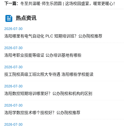
下一篇：
冬至共温暖·师生乐团圆 | 这场校园盛宴，暖胃更暖心！
热点资讯
2026-07-30
洛阳哪里有电气自动化 PLC 短期培训班？公办院校推荐
2026-07-30
洛阳考职业技能等级证 公办培训基地有哪些
2026-07-30
技工院校高级工班比照大专待遇 洛阳哪些学校能读
2026-07-30
洛阳数控短期培训哪里好？公办院校和机构的区别
2026-07-30
洛阳学数控技术哪个技校好？公办院校推荐
2026-07-30