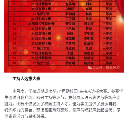
主持人选拔大赛
本月度，学校近期成功举办“声动校园”主持人选拔大赛。参赛学
生通过自我介绍、即兴主持等环节，充分展示语言表达与临场应变
能力。比赛不仅发掘了校园主持人才，也为学生提供了展示自我、
锻炼能力的舞台，现场氛围热烈高涨，掌声与喝彩声此起彼伏，尽
显青春活力与昂扬风采。