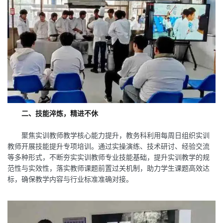
二、技能淬炼，精进不休
聚焦实训教师教学核心能力提升，教务科利用每周日组织实训
教师开展技能提升专项培训。通过实操演练、技术研讨、经验交流
等多种形式，不断夯实实训教师专业技能基础，提升实训教学的规
范性与实效性，落实教师课题前置过关机制，助力学生课题高效达
标，确保教学内容与行业标准准确对接。