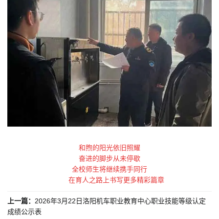
和煦的阳光依旧照耀
奋进的脚步从未停歇
全校师生将继续携手同行
在育人之路上书写更多精彩篇章
上一篇：
2026年3月22日洛阳机车职业教育中心职业技能等级认定
成绩公示表