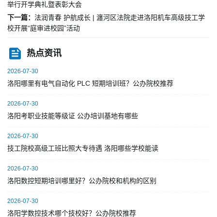
举行开学典礼暨表彰大会
下一篇：
法润青春 护航成长 | 瀍河区法院走进洛阳机车高级技工学
校开展“庭审进校园”活动
热点资讯
2026-07-30
洛阳哪里有电气自动化 PLC 短期培训班？公办院校推荐
2026-07-30
洛阳考职业技能等级证 公办培训基地有哪些
2026-07-30
技工院校高级工班比照大专待遇 洛阳哪些学校能读
2026-07-30
洛阳数控短期培训哪里好？公办院校和机构的区别
2026-07-30
洛阳学数控技术哪个技校好？公办院校推荐