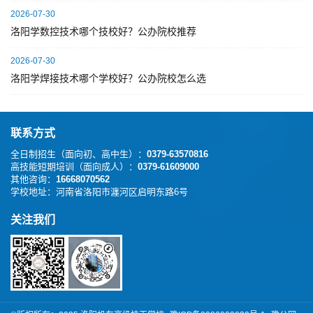
2026-07-30
洛阳学数控技术哪个技校好？公办院校推荐
2026-07-30
洛阳学焊接技术哪个学校好？公办院校怎么选
联系方式
全日制招生（面向初、高中生）：
0379-63570816
高技能短期培训（面向成人）：
0379-61609000
其他咨询：
16668070562
学校地址：
河南省洛阳市瀍河区启明东路6号
关注我们