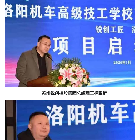
苏州锐创控股集团总经理王标致辞