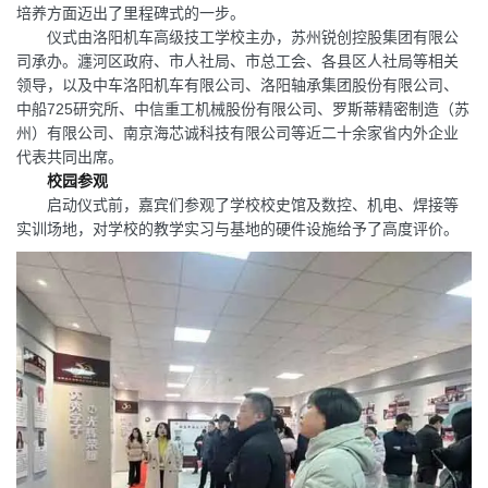
培养方面迈出了里程碑式的一步。
仪式由洛阳机车高级技工学校主办，苏州锐创控股集团有限公
司承办。瀍河区政府、市人社局、市总工会、各县区人社局等相关
领导，以及中车洛阳机车有限公司、洛阳轴承集团股份有限公司、
中船725研究所、中信重工机械股份有限公司、罗斯蒂精密制造（苏
州）有限公司、南京海芯诚科技有限公司等近二十余家省内外企业
代表共同出席。
校园参观
启动仪式前，嘉宾们参观了学校校史馆及数控、机电、焊接等
实训场地，对学校的教学实习与基地的硬件设施给予了高度评价。