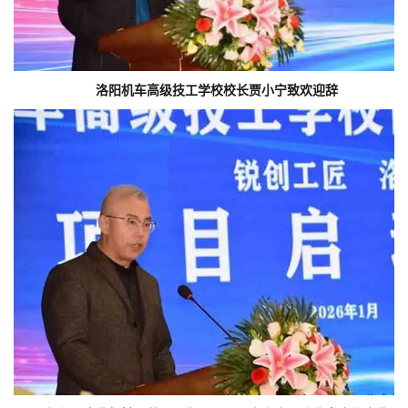
洛阳机车高级技工学校校长贾小宁致欢迎辞