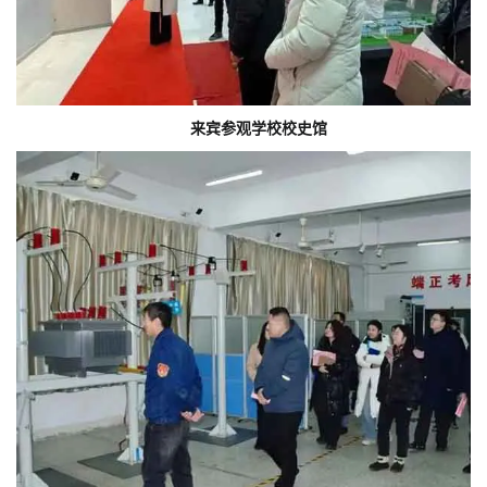
来宾参观学校校史馆