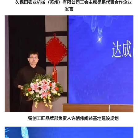
久保田农业机械（苏州）有限公司工会主席吴鹏代表合作企业
发言
锐创工匠品牌部负责人许朝伟阐述基地建设规划