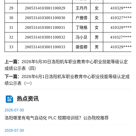
29
2605314103001100029
王丹丹
女
410329******
30
2605314103001100030
户雅倩
女
410327******
31
2605314103001100031
丁晓格
女
410329******
32
2605314103001100032
冯小旦
男
410327*****
33
2605314103001100033
裴俊卿
男
410329******
上一篇：
2026年5月30日洛阳机车职业教育中心职业技能等级认定
成绩公示表（四）
下一篇：
2026年6月1日洛阳机车职业教育中心职业技能等级认定成
绩公示表（一）
热点资讯
2026-07-30
洛阳哪里有电气自动化 PLC 短期培训班？公办院校推荐
2026-07-30