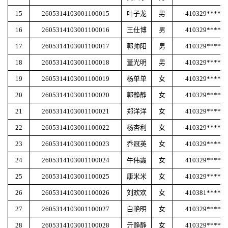
15
2605314103001100015
叶子龙
男
410329******
16
2605314103001100016
王仕博
男
410329******
17
2605314103001100017
郭帅阳
男
410329******
18
2605314103001100018
董光明
男
410329******
19
2605314103001100019
杨单单
女
410329******
20
2605314103001100020
郭静静
女
410329******
21
2605314103001100021
郑洋洋
女
410329******
22
2605314103001100022
杨杏利
女
410329******
23
2605314103001100023
乔冠英
女
410329******
24
2605314103001100024
牛伟霞
女
410329******
25
2605314103001100025
康米米
女
410329******
26
2605314103001100026
刘欢欢
女
410381******
27
2605314103001100027
白艳明
女
410329******
28
2605314103001100028
亓静静
女
410329******