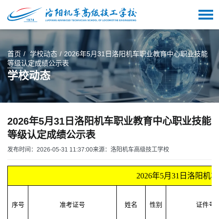
首页
学校动态
2026年5月31日洛阳机车职业教育中心职业技能
等级认定成绩公示表
学校动态
2026年5月31日洛阳机车职业教育中心职业技能
等级认定成绩公示表
发布时间：2026-05-31 11:37:00
来源：洛阳机车高级技工学校
2026年5月31日洛
序号
准考证号
姓名
性别
证件号