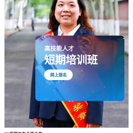
高技能人才
短期培训班
网上报名