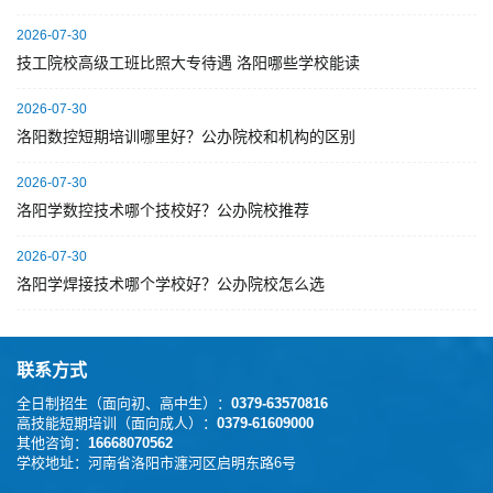
2026-07-30
技工院校高级工班比照大专待遇 洛阳哪些学校能读
2026-07-30
洛阳数控短期培训哪里好？公办院校和机构的区别
2026-07-30
洛阳学数控技术哪个技校好？公办院校推荐
2026-07-30
洛阳学焊接技术哪个学校好？公办院校怎么选
联系方式
全日制招生（面向初、高中生）：
0379-63570816
高技能短期培训（面向成人）：
0379-61609000
其他咨询：
16668070562
学校地址：
河南省洛阳市瀍河区启明东路6号