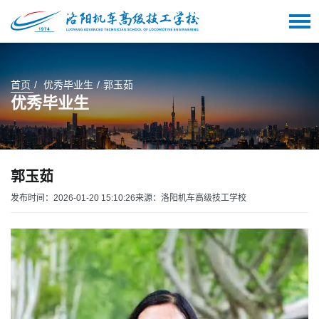
首页
优秀毕业生
郭玉茹
优秀毕业生
郭玉茹
发布时间：2026-01-20 15:10:26
来源：洛阳机车高级技工学校