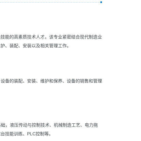
技能的高素质技术人才。该专业紧密结合现代制造业
维护、装配、安装以及相关管理工作。
设备的装配、安装、维护和保养、设备的销售和管理
础，液压传动与控制技术、机械制造工艺、电力拖
台技能训练、PLC控制等。