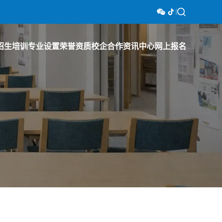
招生培训
专业设置
荣誉资质
校企合作
资讯中心
网上报名