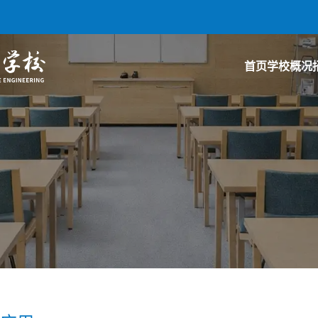
首页
学校概况