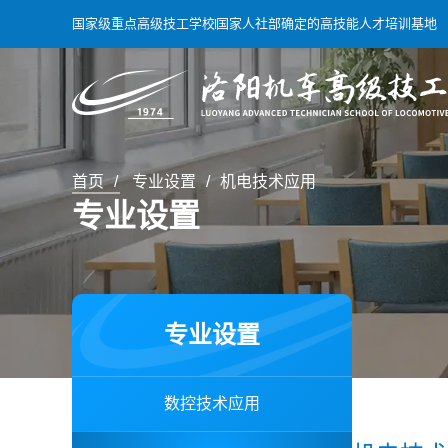
国家级重点高级技工学校
国家人社部确定的高技能人才培训基地
首页
专业设置
机电技术应用
专业设置
专业设置
数控技术应用