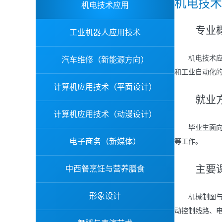
机电技术
机电技术应用
专业概
工业机器人应用技术
机电技术应用
汽车维修（新能源方向）
和工业自动化
计算机应用技术（平面设计）
就业方
计算机应用技术（动漫设计）
毕业生面向各
电子商务（新媒体）
等工作。
主要课
中西餐烹饪与营养膳食
形象设计
机械制图与C
动控制线路、电